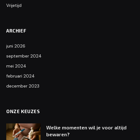
Vrijetijd
ARCHIEF
juni 2026
september 2024
mei 2024
februari 2024
december 2023
ONZE KEUZES
Welke momenten wil je voor altijd
bewaren?