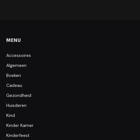
MENU
Accessoires
Algemeen
Boeken
Cadeau
Gezondheid
Huisderen
Kind
Kinder Kamer
Kinderfeest