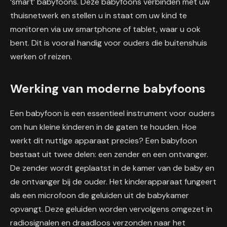
‘smart’ babyfoons. Deze babyfoons verbinden met uw
thuisnetwerk en stellen u in staat om uw kind te
monitoren via uw smartphone of tablet, waar u ook
bent. Dit is vooral handig voor ouders die buitenshuis
werken of reizen.
Werking van moderne babyfoons
Een babyfoon is een essentieel instrument voor ouders
om hun kleine kinderen in de gaten te houden. Hoe
werkt dit nuttige apparaat precies? Een babyfoon
bestaat uit twee delen: een zender en een ontvanger.
De zender wordt geplaatst in de kamer van de baby en
de ontvanger bij de ouder. Het kinderapparaat fungeert
als een microfoon die geluiden uit de babykamer
opvangt. Deze geluiden worden vervolgens omgezet in
radiosignalen en draadloos verzonden naar het