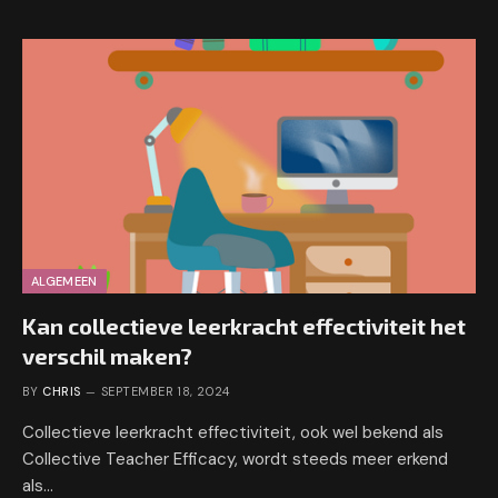
ALGEMEEN
Kan collectieve leerkracht effectiviteit het
verschil maken?
BY
CHRIS
SEPTEMBER 18, 2024
Collectieve leerkracht effectiviteit, ook wel bekend als
Collective Teacher Efficacy, wordt steeds meer erkend
als…