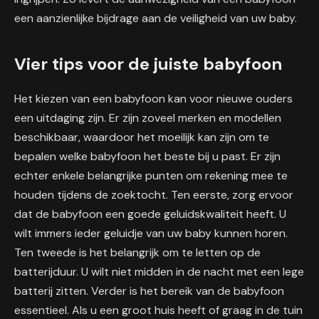
een aanzienlijke bijdrage aan de veiligheid van uw baby.
Vier tips voor de juiste babyfoon
Het kiezen van een babyfoon kan voor nieuwe ouders
een uitdaging zijn. Er zijn zoveel merken en modellen
beschikbaar, waardoor het moeilijk kan zijn om te
bepalen welke babyfoon het beste bij u past. Er zijn
echter enkele belangrijke punten om rekening mee te
houden tijdens de zoektocht. Ten eerste, zorg ervoor
dat de babyfoon een goede geluidskwaliteit heeft. U
wilt immers ieder geluidje van uw baby kunnen horen.
Ten tweede is het belangrijk om te letten op de
batterijduur. U wilt niet midden in de nacht met een lege
batterij zitten. Verder is het bereik van de babyfoon
essentieel. Als u een groot huis heeft of graag in de tuin