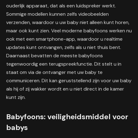
ouderlijk apparaat, dat als een luidspreker werkt.
Sommige modellen kunnen zelfs videobeelden
verzenden, waardoor u uw baby niet alleen kunt horen,
maar ook kunt zien. Veel moderne babyfoons werken nu
ook met een smartphone-app, waardoor u realtime
updates kunt ontvangen, zelfs als u niet thuis bent.
Daarnaast bevatten de meeste babyfoons
tegenwoordig een terugspreekfunctie. Dit stelt u in
staat om via de ontvanger met uw baby te
communiceren. Dit kan geruststellend zijn voor uw baby
als hij of zij wakker wordt en u niet direct in de kamer
kunt zijn.
Babyfoons: veiligheidsmiddel voor
babys