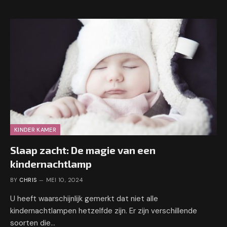
KINDER KAMER
Slaap zacht: De magie van een
kindernachtlamp
BY
CHRIS
MEI 10, 2024
U heeft waarschijnlijk gemerkt dat niet alle
kindernachtlampen hetzelfde zijn. Er zijn verschillende
soorten die…