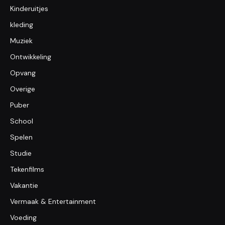
Kinderuitjes
kleding
Muziek
Ontwikkeling
Opvang
Overige
Puber
School
Spelen
Studie
Tekenfilms
Vakantie
Vermaak & Entertainment
Voeding