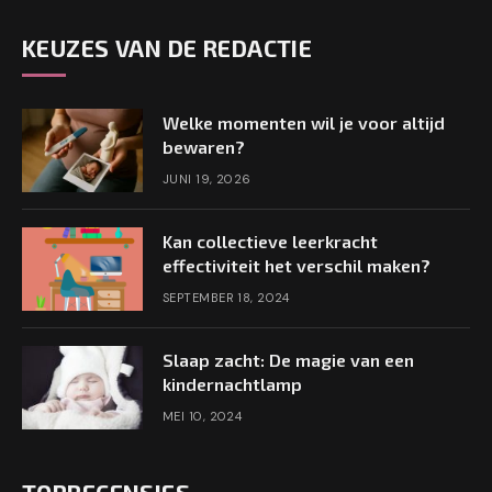
KEUZES VAN DE REDACTIE
Welke momenten wil je voor altijd
bewaren?
JUNI 19, 2026
Kan collectieve leerkracht
effectiviteit het verschil maken?
SEPTEMBER 18, 2024
Slaap zacht: De magie van een
kindernachtlamp
MEI 10, 2024