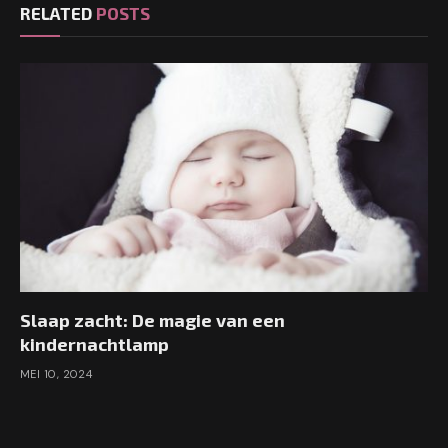
RELATED
POSTS
Slaap zacht: De magie van een
kindernachtlamp
MEI 10, 2024