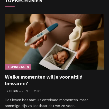
TOPRECENSIES
HERINNERINGEN
Welke momenten wil je voor altijd
bewaren?
BY
CHRIS
JUNI 19, 2026
Het leven bestaat uit ontelbare momenten, maar
sommige zijn zo kostbaar dat we ze voor…