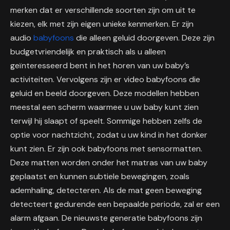
merken dat er verschillende soorten zijn om uit te
kiezen, elk met zijn eigen unieke kenmerken. Er zijn
audio
babyfoons
die alleen geluid doorgeven. Deze zijn
budgetvriendelijk en praktisch als u alleen
geïnteresseerd bent in het horen van uw baby’s
activiteiten. Vervolgens zijn er video babyfoons die
geluid en beeld doorgeven. Deze modellen hebben
meestal een scherm waarmee u uw baby kunt zien
terwijl hij slaapt of speelt. Sommige hebben zelfs de
optie voor nachtzicht, zodat u uw kind in het donker
kunt zien. Er zijn ook babyfoons met sensormatten.
Deze matten worden onder het matras van uw baby
geplaatst en kunnen subtiele bewegingen, zoals
ademhaling, detecteren. Als de mat geen beweging
detecteert gedurende een bepaalde periode, zal er een
alarm afgaan. De nieuwste generatie babyfoons zijn