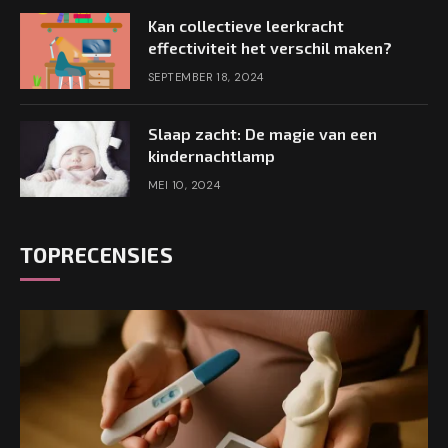
Kan collectieve leerkracht
effectiviteit het verschil maken?
SEPTEMBER 18, 2024
Slaap zacht: De magie van een
kindernachtlamp
MEI 10, 2024
TOPRECENSIES