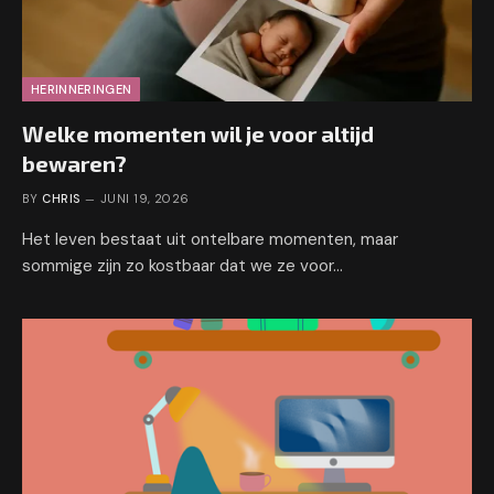
HERINNERINGEN
Welke momenten wil je voor altijd
bewaren?
BY
CHRIS
JUNI 19, 2026
Het leven bestaat uit ontelbare momenten, maar
sommige zijn zo kostbaar dat we ze voor…