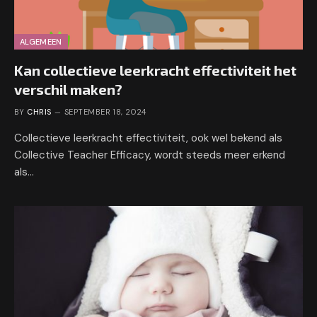
ALGEMEEN
Kan collectieve leerkracht effectiviteit het
verschil maken?
BY
CHRIS
SEPTEMBER 18, 2024
Collectieve leerkracht effectiviteit, ook wel bekend als
Collective Teacher Efficacy, wordt steeds meer erkend
als…