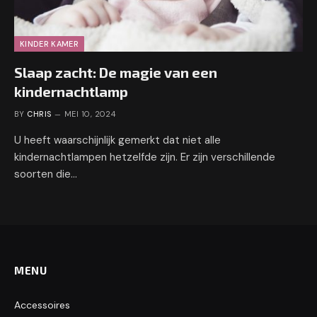
KINDER KAMER
Slaap zacht: De magie van een
kindernachtlamp
BY
CHRIS
MEI 10, 2024
U heeft waarschijnlijk gemerkt dat niet alle
kindernachtlampen hetzelfde zijn. Er zijn verschillende
soorten die…
MENU
Accessoires