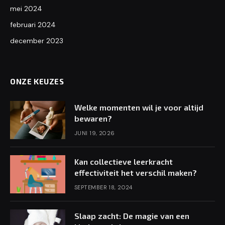
mei 2024
februari 2024
december 2023
ONZE KEUZES
Welke momenten wil je voor altijd
bewaren?
JUNI 19, 2026
Kan collectieve leerkracht
effectiviteit het verschil maken?
SEPTEMBER 18, 2024
Slaap zacht: De magie van een