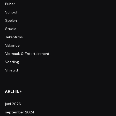
Puber
School
Spelen
Studie
Tekenfilms
Vakantie
Vermaak & Entertainment
Voeding
Vrijetijd
ARCHIEF
juni 2026
september 2024