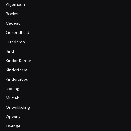
Algemeen
Boeken
Cadeau
Gezondheid
Huisderen
Kind
Kinder Kamer
Kinderfeest
Kinderuitjes
kleding
Muziek
Ontwikkeling
Opvang
Overige