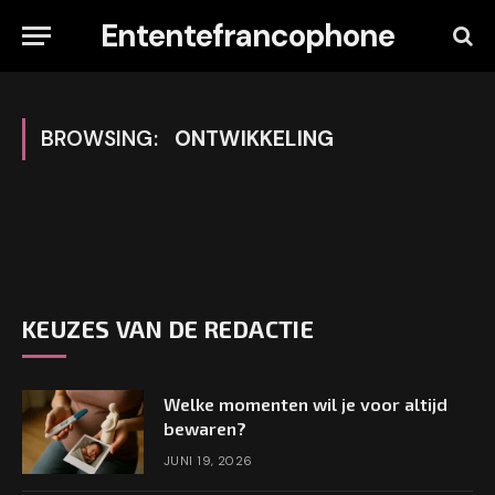
Ententefrancophone
BROWSING:
ONTWIKKELING
KEUZES VAN DE REDACTIE
Welke momenten wil je voor altijd
bewaren?
JUNI 19, 2026