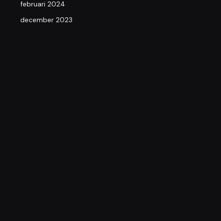
februari 2024
december 2023