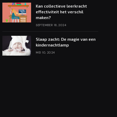
Kan collectieve leerkracht
effectiviteit het verschil
maken?
SEPTEMBER 18, 2024
Slaap zacht: De magie van een
kindernachtlamp
MEI 10, 2024