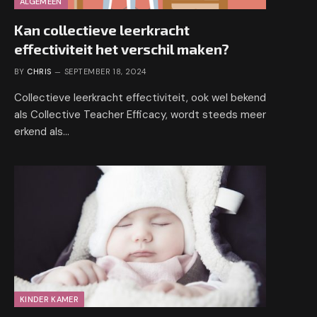
ALGEMEEN
Kan collectieve leerkracht
effectiviteit het verschil maken?
BY
CHRIS
SEPTEMBER 18, 2024
Collectieve leerkracht effectiviteit, ook wel bekend
als Collective Teacher Efficacy, wordt steeds meer
erkend als…
KINDER KAMER