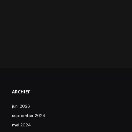
ARCHIEF
juni 2026
september 2024
mei 2024