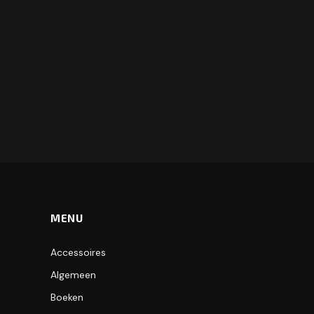
MENU
Accessoires
Algemeen
Boeken