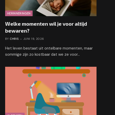
HERINNERINGEN
Welke momenten wil je voor altijd
bewaren?
BY
CHRIS
JUNI 19, 2026
Het leven bestaat uit ontelbare momenten, maar
sommige zijn zo kostbaar dat we ze voor…