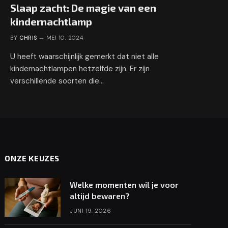
Slaap zacht: De magie van een
kindernachtlamp
BY
CHRIS
MEI 10, 2024
U heeft waarschijnlijk gemerkt dat niet alle
kindernachtlampen hetzelfde zijn. Er zijn
verschillende soorten die…
ONZE KEUZES
Welke momenten wil je voor
altijd bewaren?
JUNI 19, 2026