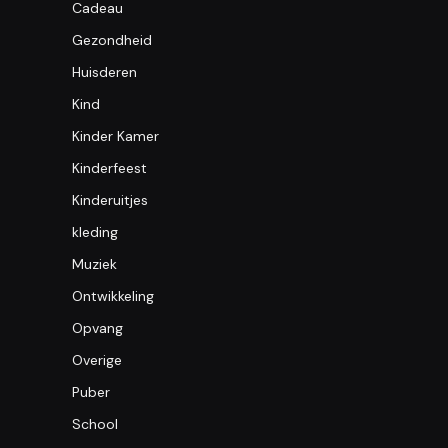
Cadeau
Gezondheid
Huisderen
Kind
Kinder Kamer
Kinderfeest
Kinderuitjes
kleding
Muziek
Ontwikkeling
Opvang
Overige
Puber
School