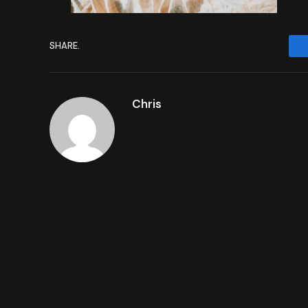
SHARE.
Chris