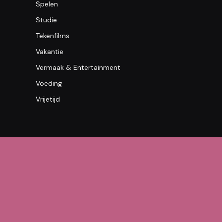
Spelen
Studie
Tekenfilms
Vakantie
Vermaak & Entertainment
Voeding
Vrijetijd